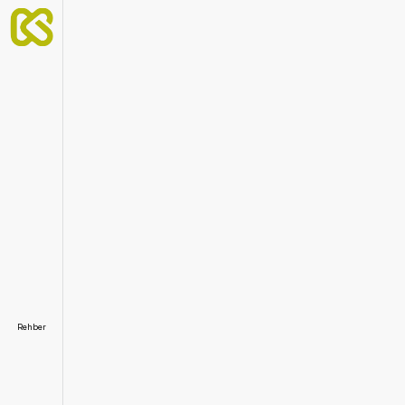
Rehber