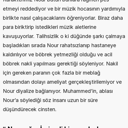
etmeyi reddediyor ve bir müzik hocasının yardımıyla 
birlikte nasıl çalışacaklarını öğreniyorlar. Biraz daha 
para biriktirip istedikleri müzik aletlerine 
kavuşuyorlar. Talihsizlik o ki düğünde şarkı çalmaya 
başladıkları sırada Nour rahatsızlanıp hastaneye 
kaldırılıyor ve böbrek yetmezliği olduğu ve acil 
böbrek nakli yapılması gerektiği söyleniyor. Nakil 
için gereken paranın çok fazla bir meblağ 
olmasından dolayı ameliyat gerçekleştirilemiyor ve 
Nour diyalize bağlanıyor. Muhammed’in, ablası 
Nour’a söylediği söz insanı uzun bir süre 
düşündürecek cinsten.