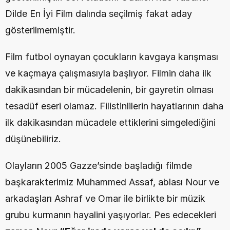
Dilde En İyi Film dalında seçilmiş fakat aday 
gösterilmemiştir.
Film futbol oynayan çocukların kavgaya karışması 
ve kaçmaya çalışmasıyla başlıyor. Filmin daha ilk 
dakikasından bir mücadelenin, bir gayretin olması 
tesadüf eseri olamaz. Filistinlilerin hayatlarının daha 
ilk dakikasından mücadele ettiklerini simgelediğini 
düşünebiliriz.
Olayların 2005 Gazze’sinde başladığı filmde 
başkarakterimiz Muhammed Assaf, ablası Nour ve 
arkadaşları Ashraf ve Omar ile birlikte bir müzik 
grubu kurmanın hayalini yaşıyorlar. Pes edecekleri 