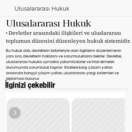
Ulusalararası Hukuk
Ulusalararası Hukuk
• Devletler arasındaki ilişkileri ve uluslararası 
toplumun düzenini düzenleyen hukuk sistemidir. 
Bu hukuk dalı, devletlerin birbirleriyle olan ilişkilerini düzenlemenin 
yanı sıra, devletlerin haklarını ve sorumluluklarını belirler. Devletler, 
uluslararası hukuka uymakla yükümlüdürler ve ihlal etmeleri 
durumunda sorumluluk taşırlar. İhlallere karşı çözüm yolları 
arasında barışçıl çözüm yolları, uluslararası yargı sistemleri ve 
diplomasi bulunur.
 İlginizi çekebilir