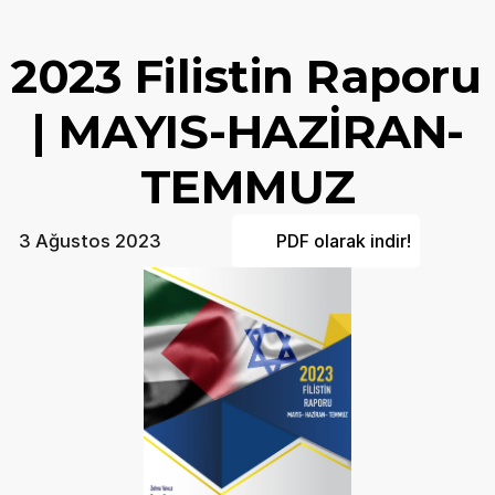
2023 Filistin Raporu 
| MAYIS-HAZİRAN-
TEMMUZ
PDF olarak indir!
3 Ağustos 2023