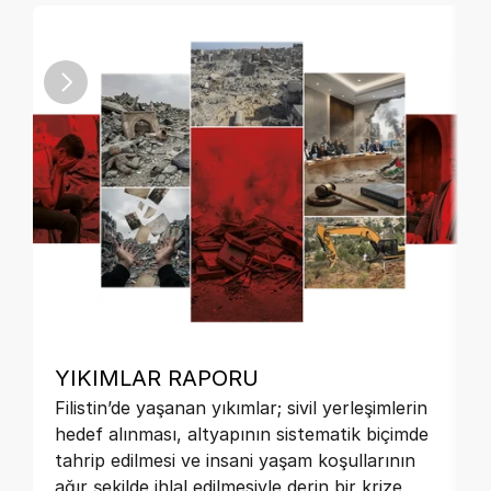
YIKIMLAR RAPORU
Filistin’de yaşanan yıkımlar; sivil yerleşimlerin
hedef alınması, altyapının sistematik biçimde
tahrip edilmesi ve insani yaşam koşullarının
ağır şekilde ihlal edilmesiyle derin bir krize