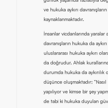
ve hukuka aykırı davranışların 
kaynaklanmaktadır.
İnsanlar vicdanlarında yaralar 
davranışların hukuka da aykırı
uluslararası hukuka aykırı ola
da doğrudur. Ahlak kurallarına
durumda hukuka da aykırılık olu
düşünce oluşmaktadır: “Nasıl
yapılıyor ve kimse bir şey yapm
de tabi ki hukuka duyulan güv