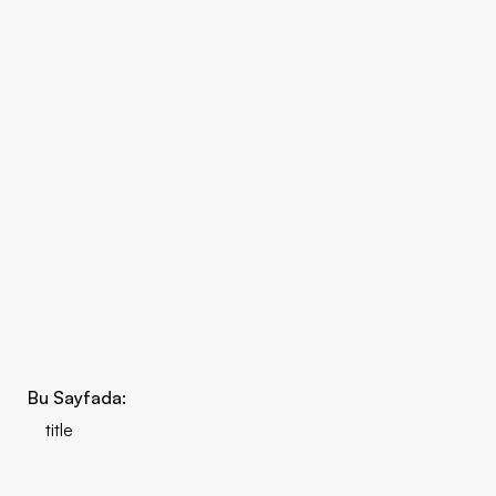
Bu Sayfada:
title