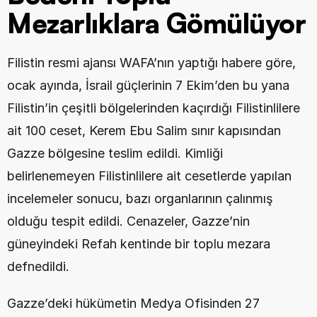
Mezarlıklara Gömülüyor
Filistin resmi ajansı WAFA’nın yaptığı habere göre, 
ocak ayında, İsrail güçlerinin 7 Ekim’den bu yana 
Filistin’in çeşitli bölgelerinden kaçırdığı Filistinlilere 
ait 100 ceset, Kerem Ebu Salim sınır kapısından 
Gazze bölgesine teslim edildi. Kimliği 
belirlenemeyen Filistinlilere ait cesetlerde yapılan 
incelemeler sonucu, bazı organlarının çalınmış 
olduğu tespit edildi. Cenazeler, Gazze’nin 
güneyindeki Refah kentinde bir toplu mezara 
defnedildi.
Gazze’deki hükümetin Medya Ofisinden 27 