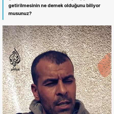
getirilmesinin ne demek olduğunu biliyor 
musunuz?