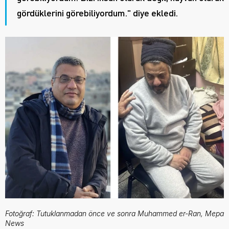
gördüklerini görebiliyordum." diye ekledi.
Fotoğraf: Tutuklanmadan önce ve sonra Muhammed er-Ran, Mepa 
News