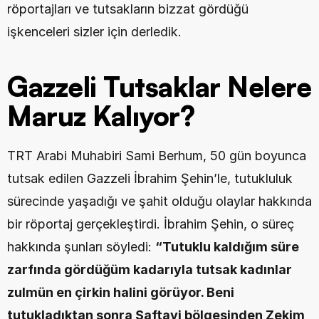
röportajları ve tutsakların bizzat gördüğü 
işkenceleri sizler için derledik.
Gazzeli Tutsaklar Nelere 
Maruz Kalıyor?
TRT Arabi Muhabiri Sami Berhum, 50 gün boyunca 
tutsak edilen Gazzeli İbrahim Şehin’le, tutukluluk 
sürecinde yaşadığı ve şahit olduğu olaylar hakkında 
bir röportaj gerçekleştirdi. İbrahim Şehin, o süreç 
hakkında şunları söyledi: 
“Tutuklu kaldığım süre 
zarfında gördüğüm kadarıyla tutsak kadınlar 
zulmün en çirkin halini görüyor. Beni 
tutukladıktan sonra Saftavi bölgesinden Zekim 