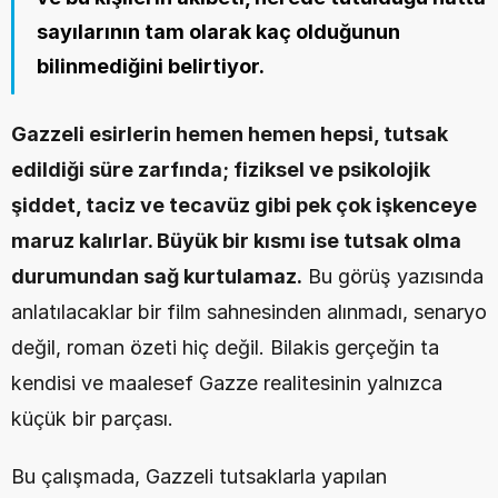
sayılarının tam olarak kaç olduğunun 
bilinmediğini belirtiyor.
Gazzeli esirlerin hemen hemen hepsi, tutsak 
edildiği süre zarfında; fiziksel ve psikolojik 
şiddet, taciz ve tecavüz gibi pek çok işkenceye 
maruz kalırlar. Büyük bir kısmı ise tutsak olma 
durumundan sağ kurtulamaz.
 Bu görüş yazısında 
anlatılacaklar bir film sahnesinden alınmadı, senaryo 
değil, roman özeti hiç değil. Bilakis gerçeğin ta 
kendisi ve maalesef Gazze realitesinin yalnızca 
küçük bir parçası.
Bu çalışmada, Gazzeli tutsaklarla yapılan 