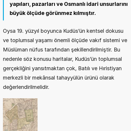
yapıları, pazarları ve Osmanlı idari unsurlarını 
büyük ölçüde görünmez kılmıştır.
Oysa 19. yüzyıl boyunca Kudüs’ün kentsel dokusu 
ve toplumsal yaşamı önemli ölçüde vakıf sistemi ve 
Müslüman nüfus tarafından şekillendirilmiştir. Bu 
nedenle söz konusu haritalar, Kudüs’ün toplumsal 
gerçekliğini yansıtmaktan çok, Batılı ve Hıristiyan 
merkezli bir mekânsal tahayyülün ürünü olarak 
değerlendirilmelidir.