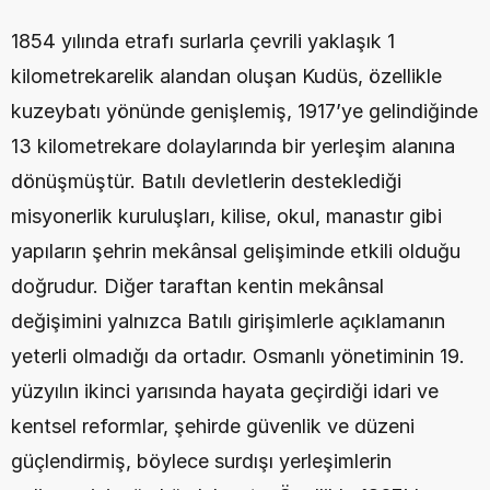
1854 yılında etrafı surlarla çevrili yaklaşık 1 
kilometrekarelik alandan oluşan Kudüs, özellikle 
kuzeybatı yönünde genişlemiş, 1917’ye gelindiğinde 
13 kilometrekare dolaylarında bir yerleşim alanına 
dönüşmüştür. Batılı devletlerin desteklediği 
misyonerlik kuruluşları, kilise, okul, manastır gibi 
yapıların şehrin mekânsal gelişiminde etkili olduğu 
doğrudur. Diğer taraftan kentin mekânsal 
değişimini yalnızca Batılı girişimlerle açıklamanın 
yeterli olmadığı da ortadır. Osmanlı yönetiminin 19. 
yüzyılın ikinci yarısında hayata geçirdiği idari ve 
kentsel reformlar, şehirde güvenlik ve düzeni 
güçlendirmiş, böylece surdışı yerleşimlerin 