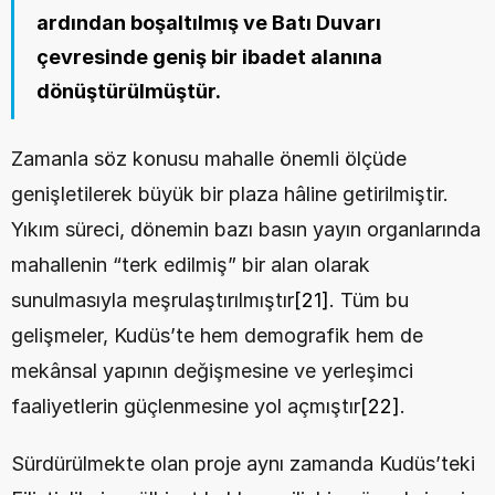
ardından boşaltılmış ve Batı Duvarı 
çevresinde geniş bir ibadet alanına 
dönüştürülmüştür.
Zamanla söz konusu mahalle önemli ölçüde 
genişletilerek büyük bir plaza hâline getirilmiştir. 
Yıkım süreci, dönemin bazı basın yayın organlarında 
mahallenin “terk edilmiş” bir alan olarak 
sunulmasıyla meşrulaştırılmıştır
[21]
. Tüm bu 
gelişmeler, Kudüs’te hem demografik hem de 
mekânsal yapının değişmesine ve yerleşimci 
faaliyetlerin güçlenmesine yol açmıştır
[22]
.
Sürdürülmekte olan proje aynı zamanda Kudüs’teki 