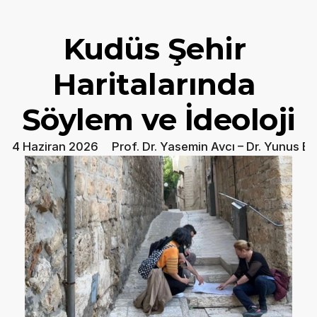
Kudüs Şehir 
Haritalarında 
Söylem ve İdeoloji
4 Haziran 2026
Prof. Dr. Yasemin Avcı – Dr. Yunus E