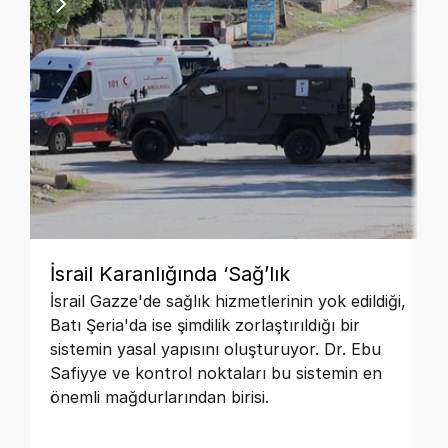
İsrail Karanlığında ‘Sağ’lık
İsrail Gazze'de sağlık hizmetlerinin yok edildiği,
Batı Şeria'da ise şimdilik zorlaştırıldığı bir
sistemin yasal yapısını oluşturuyor. Dr. Ebu
Safiyye ve kontrol noktaları bu sistemin en
önemli mağdurlarından birisi.