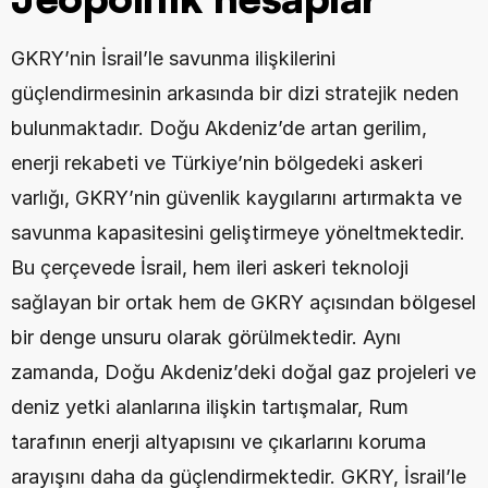
GKRY’nin İsrail’le savunma ilişkilerini 
güçlendirmesinin arkasında bir dizi stratejik neden 
bulunmaktadır. Doğu Akdeniz’de artan gerilim, 
enerji rekabeti ve Türkiye’nin bölgedeki askeri 
varlığı, GKRY’nin güvenlik kaygılarını artırmakta ve 
savunma kapasitesini geliştirmeye yöneltmektedir. 
Bu çerçevede İsrail, hem ileri askeri teknoloji 
sağlayan bir ortak hem de GKRY açısından bölgesel 
bir denge unsuru olarak görülmektedir. Aynı 
zamanda, Doğu Akdeniz’deki doğal gaz projeleri ve 
deniz yetki alanlarına ilişkin tartışmalar, Rum 
tarafının enerji altyapısını ve çıkarlarını koruma 
arayışını daha da güçlendirmektedir. GKRY, İsrail’le 