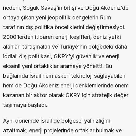
nedeni, Soğuk Savaş’ın bitişi ve Doğu Akdeniz’de 
ortaya çıkan yeni jeopolitik dengelerin Rum 
tarafının dış politika önceliklerini değiştirmesiydi. 
2000’lerden itibaren enerji keşifleri, deniz yetki 
alanları tartışmaları ve Türkiye’nin bölgedeki daha 
iddialı dış politikası, GKRY’yi güvenlik ve enerji 
eksenli yeni ortaklıklar aramaya yöneltti. Bu 
bağlamda İsrail hem askeri teknoloji sağlayabilen 
hem de Doğu Akdeniz enerji denklemlerinde önem 
kazanan bir aktör olarak GKRY için stratejik değer 
taşımaya başladı.
Aynı dönemde İsrail de bölgesel yalnızlığını 
azaltmak, enerji projelerinde ortaklar bulmak ve 