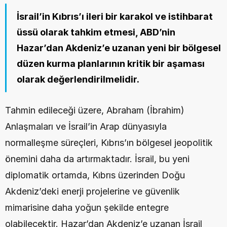
İsrail’in Kıbrıs’ı ileri bir karakol ve istihbarat 
üssü olarak tahkim etmesi, ABD’nin 
Hazar’dan Akdeniz’e uzanan yeni bir bölgesel 
düzen kurma planlarının kritik bir aşaması 
olarak değerlendirilmelidir. 
Tahmin edileceği üzere, Abraham (İbrahim) 
Anlaşmaları ve İsrail’in Arap dünyasıyla 
normalleşme süreçleri, Kıbrıs’ın bölgesel jeopolitik 
önemini daha da artırmaktadır. İsrail, bu yeni 
diplomatik ortamda, Kıbrıs üzerinden Doğu 
Akdeniz’deki enerji projelerine ve güvenlik 
mimarisine daha yoğun şekilde entegre 
olabilecektir. Hazar’dan Akdeniz’e uzanan İsrail 