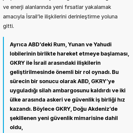
ve enerji alanlarında yeni fırsatlar yakalamak 
amacıyla İsrail’le ilişkilerini derinleştirme yoluna 
gitti.
Ayrıca ABD’deki Rum, Yunan ve Yahudi 
lobilerinin birlikte hareket etmeye başlaması, 
GKRY ile İsrail arasındaki ilişkilerin 
geliştirilmesinde önemli bir rol oynadı. Bu 
sürecin bir sonucu olarak ABD, GKRY’ye 
uyguladığı silah ambargosunu kaldırdı ve iki 
ülke arasında askeri ve güvenlik iş birliği hız 
kazandı. Böylece GKRY, Doğu Akdeniz’de 
şekillenen yeni güvenlik mimarisine dahil 
oldu,