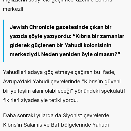
merkezli
Jewish Chronicle
 gazetesinde çıkan bir 
yazıda şöyle yazıyordu: “Kıbrıs bir zamanlar 
giderek güçlenen bir Yahudi kolonisinin 
merkeziydi. Neden yeniden öyle olmasın?”
Yahudileri adaya göç etmeye çağıran bu ifade, 
Avrupa’daki Yahudi çevrelerinde “Kıbrıs’ın güvenli 
bir yerleşim alanı olabileceği” yönündeki spekülatif 
fikirleri ziyadesiyle tetikliyordu.
Daha sonraki yıllarda da Siyonist çevrelerde 
Kıbrıs’ın Salamis ve Baf bölgelerinde Yahudi 