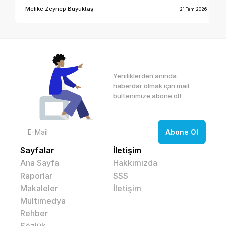
Melike Zeynep Büyüktaş
21 Tem 2026
Yeniliklerden anında 
haberdar olmak için mail 
bültenimize abone ol! 
Sayfalar
İletişim
Ana Sayfa
Hakkımızda
Raporlar
SSS
Makaleler
İletişim
Multimedya
Rehber