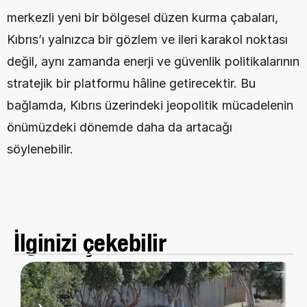
merkezli yeni bir bölgesel düzen kurma çabaları, 
Kıbrıs’ı yalnızca bir gözlem ve ileri karakol noktası 
değil, aynı zamanda enerji ve güvenlik politikalarının 
stratejik bir platformu hâline getirecektir. Bu 
bağlamda, Kıbrıs üzerindeki jeopolitik mücadelenin 
önümüzdeki dönemde daha da artacağı 
söylenebilir.
İlginizi çekebilir