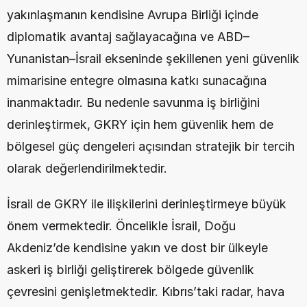
yakınlaşmanın kendisine Avrupa Birliği içinde 
diplomatik avantaj sağlayacağına ve ABD–
Yunanistan–İsrail ekseninde şekillenen yeni güvenlik 
mimarisine entegre olmasına katkı sunacağına 
inanmaktadır. Bu nedenle savunma iş birliğini 
derinleştirmek, GKRY için hem güvenlik hem de 
bölgesel güç dengeleri açısından stratejik bir tercih 
olarak değerlendirilmektedir.
İsrail de GKRY ile ilişkilerini derinleştirmeye büyük 
önem vermektedir. Öncelikle İsrail, Doğu 
Akdeniz’de kendisine yakın ve dost bir ülkeyle 
askeri iş birliği geliştirerek bölgede güvenlik 
çevresini genişletmektedir. Kıbrıs’taki radar, hava 