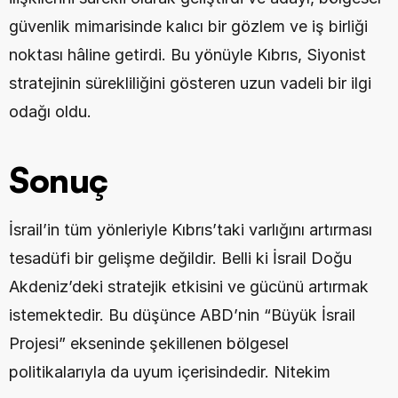
güvenlik mimarisinde kalıcı bir gözlem ve iş birliği 
noktası hâline getirdi. Bu yönüyle Kıbrıs, Siyonist 
stratejinin sürekliliğini gösteren uzun vadeli bir ilgi 
odağı oldu.
Sonuç
İsrail’in tüm yönleriyle Kıbrıs’taki varlığını artırması 
tesadüfi bir gelişme değildir. Belli ki İsrail Doğu 
Akdeniz’deki stratejik etkisini ve gücünü artırmak 
istemektedir. Bu düşünce ABD’nin “Büyük İsrail 
Projesi” ekseninde şekillenen bölgesel 
politikalarıyla da uyum içerisindedir. Nitekim