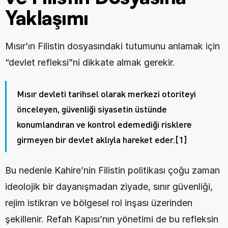
Yaklaşımı
Mısır’ın Filistin dosyasındaki tutumunu anlamak için 
“devlet refleksi”ni dikkate almak gerekir.
Mısır devleti tarihsel olarak merkezi otoriteyi 
önceleyen, güvenliği siyasetin üstünde 
konumlandıran ve kontrol edemediği risklere 
girmeyen bir devlet aklıyla hareket eder.
[1]
Bu nedenle Kahire’nin Filistin politikası çoğu zaman 
ideolojik bir dayanışmadan ziyade, sınır güvenliği, 
rejim istikrarı ve bölgesel rol inşası üzerinden 
şekillenir. Refah Kapısı’nın yönetimi de bu refleksin 