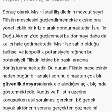
Sonuç olarak Mısır–İsrail ilişkilerinin mevcut seyri 
Filistin meselesini güçlendirmemekte aksine onu 
yönetilebilir bir kriz olarak dondurmaktadır. İsrail’in 
Doğu Akdeniz’de güçlenmesi bu donmayı daha da 
kalıcı hale getirmektedir. Mısır ise sahip olduğu 
tarihsel ve jeopolitik potansiyele rağmen bu 
potansiyeli Filistin lehine bir baskı aracına 
dönüştürmemektedir. Bu durum Filistin meselesinin 
neden bugün bir adalet sorunu olmaktan çok bir 
güvenlik dosyası
olarak ele alındığını açık biçimde 
göstermektedir. Kudüs ve Filistin üzerine 
konuşurken asıl sorulması gereken, bölgedeki 
büyük aktörlerin sorunu gerçekten çözmek mi 