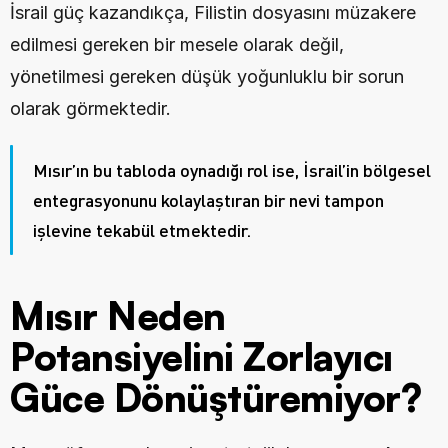
İsrail güç kazandıkça, Filistin dosyasını müzakere 
edilmesi gereken bir mesele olarak değil, 
yönetilmesi gereken düşük yoğunluklu bir sorun 
olarak görmektedir. 
Mısır’ın bu tabloda oynadığı rol ise, İsrail’in bölgesel 
entegrasyonunu kolaylaştıran bir nevi tampon 
işlevine tekabül etmektedir.
Mısır Neden 
Potansiyelini Zorlayıcı 
Güce Dönüştüremiyor?