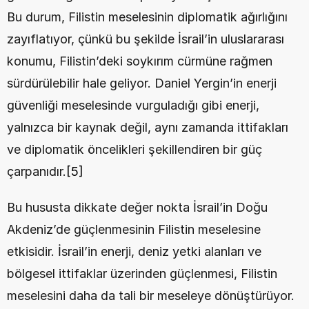
Bu durum, Filistin meselesinin diplomatik ağırlığını 
zayıflatıyor, çünkü bu şekilde İsrail’in uluslararası 
konumu, Filistin’deki soykırım cürmüne rağmen 
sürdürülebilir hale geliyor. Daniel Yergin’in enerji 
güvenliği meselesinde vurguladığı gibi enerji, 
yalnızca bir kaynak değil, aynı zamanda ittifakları 
ve diplomatik öncelikleri şekillendiren bir güç 
çarpanıdır.
[5]
Bu hususta dikkate değer nokta İsrail’in Doğu 
Akdeniz’de güçlenmesinin Filistin meselesine 
etkisidir. İsrail’in enerji, deniz yetki alanları ve 
bölgesel ittifaklar üzerinden güçlenmesi, Filistin 
meselesini daha da tali bir meseleye dönüştürüyor. 