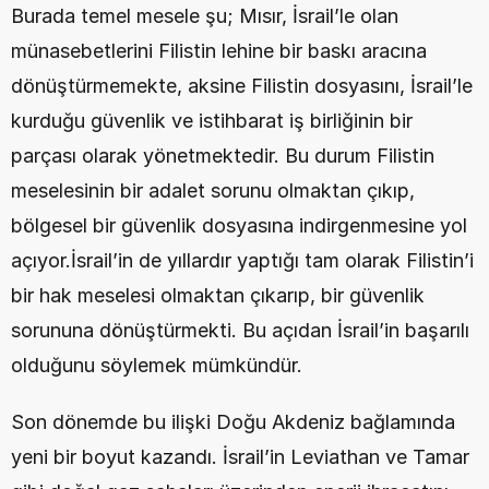
Burada temel mesele şu; Mısır, İsrail’le olan 
münasebetlerini Filistin lehine bir baskı aracına 
dönüştürmemekte, aksine Filistin dosyasını, İsrail’le 
kurduğu güvenlik ve istihbarat iş birliğinin bir 
parçası olarak yönetmektedir. Bu durum Filistin 
meselesinin bir adalet sorunu olmaktan çıkıp, 
bölgesel bir güvenlik dosyasına indirgenmesine yol 
açıyor.İsrail’in de yıllardır yaptığı tam olarak Filistin’i 
bir hak meselesi olmaktan çıkarıp, bir güvenlik 
sorununa dönüştürmekti. Bu açıdan İsrail’in başarılı 
olduğunu söylemek mümkündür.
Son dönemde bu ilişki Doğu Akdeniz bağlamında 
yeni bir boyut kazandı. İsrail’in Leviathan ve Tamar 