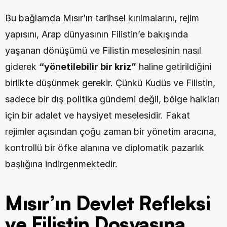
Bu bağlamda Mısır’ın tarihsel kırılmalarını, rejim 
yapısını, Arap dünyasının Filistin’e bakışında 
yaşanan dönüşümü ve Filistin meselesinin nasıl 
giderek 
“yönetilebilir bir kriz”
 haline getirildiğini 
birlikte düşünmek gerekir. Çünkü Kudüs ve Filistin, 
sadece bir dış politika gündemi değil, bölge halkları 
için bir adalet ve haysiyet meselesidir. Fakat 
rejimler açısından çoğu zaman bir yönetim aracına, 
kontrollü bir öfke alanına ve diplomatik pazarlık 
başlığına indirgenmektedir.
Mısır’ın Devlet Refleksi 
ve Filistin Dosyasına 