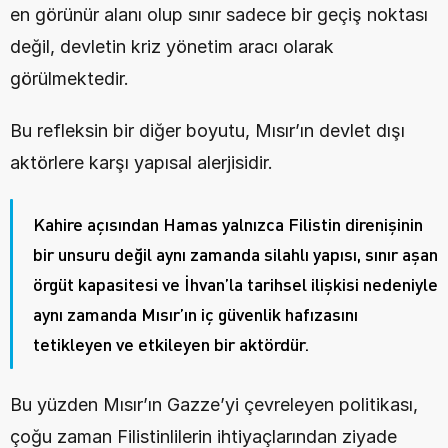
en görünür alanı olup sınır sadece bir geçiş noktası 
değil, devletin kriz yönetim aracı olarak 
görülmektedir.
Bu refleksin bir diğer boyutu, Mısır’ın devlet dışı 
aktörlere karşı yapısal alerjisidir.
Kahire açısından Hamas yalnızca Filistin direnişinin 
bir unsuru değil aynı zamanda silahlı yapısı, sınır aşan 
örgüt kapasitesi ve İhvan’la tarihsel ilişkisi nedeniyle 
aynı zamanda Mısır’ın iç güvenlik hafızasını 
tetikleyen ve etkileyen bir aktördür.
Bu yüzden Mısır’ın Gazze’yi çevreleyen politikası, 
çoğu zaman Filistinlilerin ihtiyaçlarından ziyade 