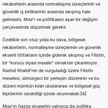
rekabetlerin arasında normalleşme süreçlerinin ve 
güvenlik iş birliklerinin arasında sıkışmış hale 
gelmesini, Mısır’ı ve politikasını aşan bir değişim 
çerçevesinde düşünmek gerekir.
Özellikle son otuz yılda bu dava, bölgesel 
rekabetlerin, normalleşme süreçlerinin ve güvenlik 
eksenli ittifakların içinde giderek sıkışmış ve Filistin, 
bir “kurucu siyasi mesele” olmaktan çıkarılmıştır. 
Rashid Khalidi’nin de vurguladığı üzere Filistin 
meselesi, sömürgeci bir yerleşim düzeninin ve bu 
düzeni mümkün kılan uluslararası ve bölgesel güç 
ilişkilerinin sürekliliği içinde okunmalıdır.
[4]
Mısır’ın Gazze siyasetini yalnızca dış politika 