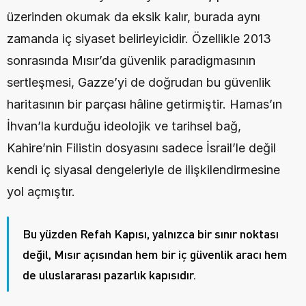
üzerinden okumak da eksik kalır, burada aynı 
zamanda iç siyaset belirleyicidir. Özellikle 2013 
sonrasında Mısır’da güvenlik paradigmasının 
sertleşmesi, Gazze’yi de doğrudan bu güvenlik 
haritasının bir parçası hâline getirmiştir. Hamas’ın 
İhvan’la kurduğu ideolojik ve tarihsel bağ, 
Kahire’nin Filistin dosyasını sadece İsrail’le değil 
kendi iç siyasal dengeleriyle de ilişkilendirmesine 
yol açmıştır.
Bu yüzden Refah Kapısı, yalnızca bir sınır noktası 
değil, Mısır açısından hem bir iç güvenlik aracı hem 
de uluslararası pazarlık kapısıdır.