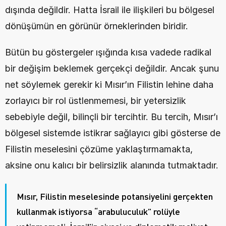
dışında değildir. Hatta İsrail ile ilişkileri bu bölgesel 
dönüşümün en görünür örneklerinden biridir.
Bütün bu göstergeler ışığında kısa vadede radikal 
bir değişim beklemek gerçekçi değildir. Ancak şunu 
net söylemek gerekir ki Mısır’ın Filistin lehine daha 
zorlayıcı bir rol üstlenmemesi, bir yetersizlik 
sebebiyle değil, bilinçli bir tercihtir. Bu tercih, Mısır’ı 
bölgesel sistemde istikrar sağlayıcı gibi gösterse de 
Filistin meselesini çözüme yaklaştırmamakta, 
aksine onu kalıcı bir belirsizlik alanında tutmaktadır.
Mısır, Filistin meselesinde potansiyelini gerçekten 
kullanmak istiyorsa “arabuluculuk” rolüyle 