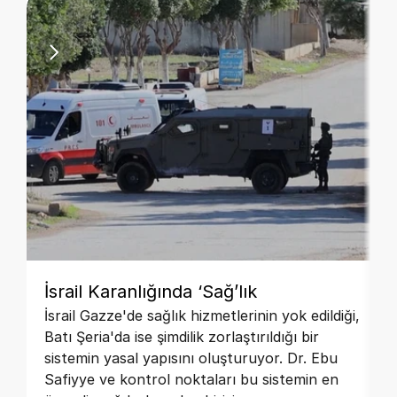
İsrail Karanlığında ‘Sağ’lık
İsrail Gazze'de sağlık hizmetlerinin yok edildiği,
Batı Şeria'da ise şimdilik zorlaştırıldığı bir
sistemin yasal yapısını oluşturuyor. Dr. Ebu
Safiyye ve kontrol noktaları bu sistemin en