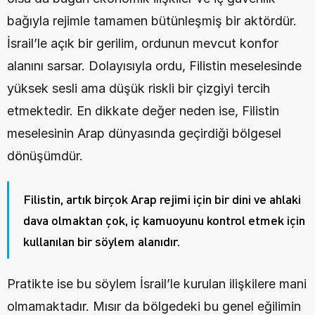
bağıyla rejimle tamamen bütünleşmiş bir aktördür. 
İsrail’le açık bir gerilim, ordunun mevcut konfor 
alanını sarsar. Dolayısıyla ordu, Filistin meselesinde 
yüksek sesli ama düşük riskli bir çizgiyi tercih 
etmektedir. En dikkate değer neden ise, Filistin 
meselesinin Arap dünyasında geçirdiği bölgesel 
dönüşümdür.
Filistin, artık birçok Arap rejimi için bir dini ve ahlaki 
dava olmaktan çok, iç kamuoyunu kontrol etmek için 
kullanılan bir söylem alanıdır.
Pratikte ise bu söylem İsrail’le kurulan ilişkilere mani 
olmamaktadır. Mısır da bölgedeki bu genel eğilimin 