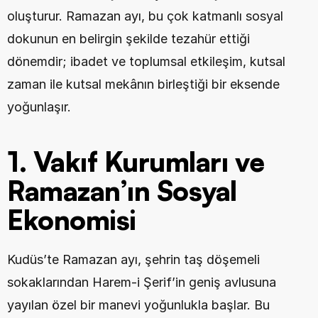
oluşturur. Ramazan ayı, bu çok katmanlı sosyal 
dokunun en belirgin şekilde tezahür ettiği 
dönemdir; ibadet ve toplumsal etkileşim, kutsal 
zaman ile kutsal mekânın birleştiği bir eksende 
yoğunlaşır.
1. Vakıf Kurumları ve 
Ramazan’ın Sosyal 
Ekonomisi
Kudüs’te Ramazan ayı, şehrin taş döşemeli 
sokaklarından Harem-i Şerif’in geniş avlusuna 
yayılan özel bir manevi yoğunlukla başlar. Bu 