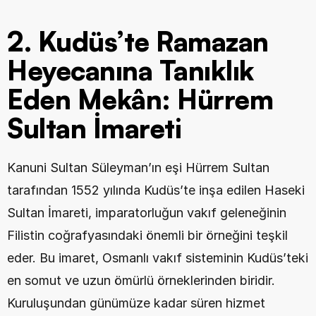
2. Kudüs’te Ramazan 
Heyecanına Tanıklık 
Eden Mekân: Hürrem 
Sultan İmareti
Kanuni Sultan Süleyman’ın eşi Hürrem Sultan 
tarafından 1552 yılında Kudüs’te inşa edilen Haseki 
Sultan İmareti, imparatorluğun vakıf geleneğinin 
Filistin coğrafyasındaki önemli bir örneğini teşkil 
eder. Bu imaret, Osmanlı vakıf sisteminin Kudüs’teki 
en somut ve uzun ömürlü örneklerinden biridir. 
Kuruluşundan günümüze kadar süren hizmet 