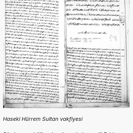
Haseki Hürrem Sultan vakfiyesi